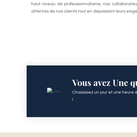
haut niveau de professionnalisme, nos collaborate
attentes de nos clients tout en dépassant leurs exig
Vous avez Une q
Choisissez un jour et une heure 
!