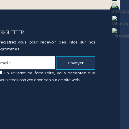
EWSLETTER
registrez-vous pour recevoir des infos sur nos
ogrammes
En utilisant ce formulaire, vous acceptez que
nous stockions vos données sur ce site web.