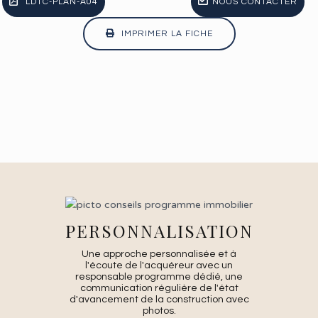
LDTC-PLAN-A04
NOUS CONTACTER
IMPRIMER LA FICHE
PERSONNALISATION
Une approche personnalisée et à
l'écoute de l'acquéreur avec un
responsable programme dédié, une
communication régulière de l'état
d'avancement de la construction avec
photos.