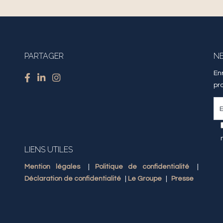
PARTAGER
N
En
pr
LIENS UTILES
Mention légales
|
Politique de confidentialité
|
Déclaration de confidentialité
|
Le Groupe
|
Presse