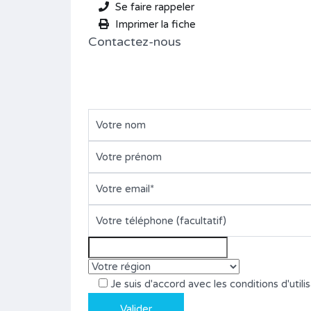
Se faire rappeler
Imprimer la fiche
Contactez-nous
Je suis d'accord avec les conditions d'utilis