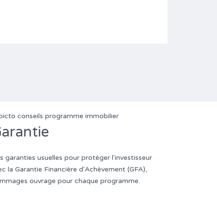
arantie
s garanties usuelles pour protéger l'investisseur
ec la Garantie Financière d'Achèvement (GFA),
mmages ouvrage pour chaque programme.