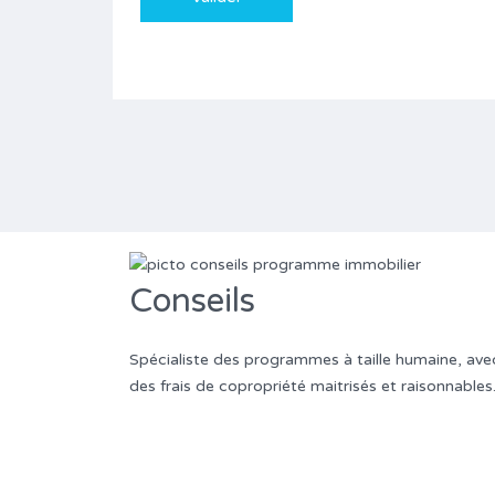
Conseils
Spécialiste des programmes à taille humaine, ave
des frais de copropriété maitrisés et raisonnables