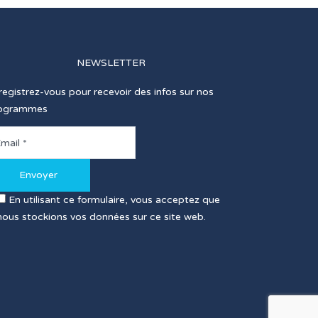
NEWSLETTER
registrez-vous pour recevoir des infos sur nos
ogrammes
En utilisant ce formulaire, vous acceptez que
nous stockions vos données sur ce site web.