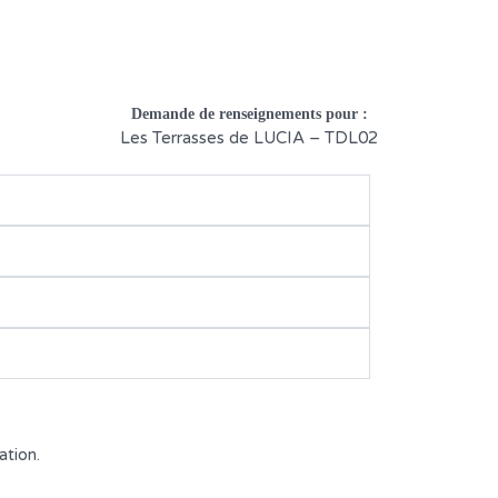
Demande de renseignements pour :
Les Terrasses de LUCIA – TDL02
ation.