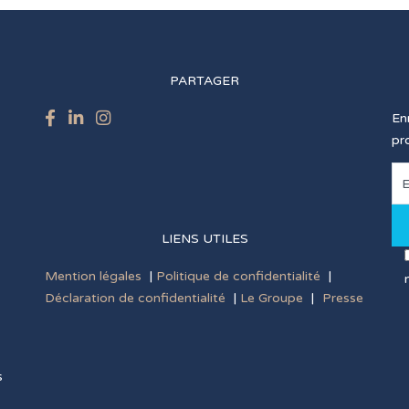
PARTAGER
En
pr
LIENS UTILES
Mention légales
|
Politique de confidentialité
|
Déclaration de confidentialité
|
Le Groupe
|
Presse
s