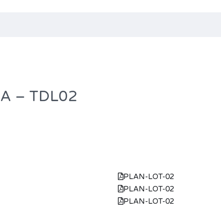
CIA – TDL02
PLAN-LOT-02
PLAN-LOT-02
PLAN-LOT-02