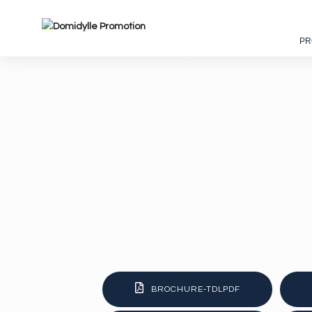
PR
BROCHURE-TDLPDF