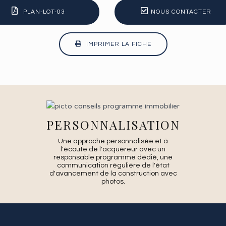
PLAN-LOT-03
NOUS CONTACTER
IMPRIMER LA FICHE
PERSONNALISATION
Une approche personnalisée et à
l'écoute de l'acquéreur avec un
responsable programme dédié, une
communication régulière de l'état
d'avancement de la construction avec
photos.