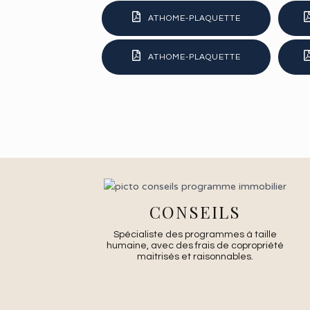
ATHOME-PLAQUETTE
ATHOME-PLAQUETTE
CONSEILS
Spécialiste des programmes à taille
humaine, avec des frais de copropriété
maitrisés et raisonnables.