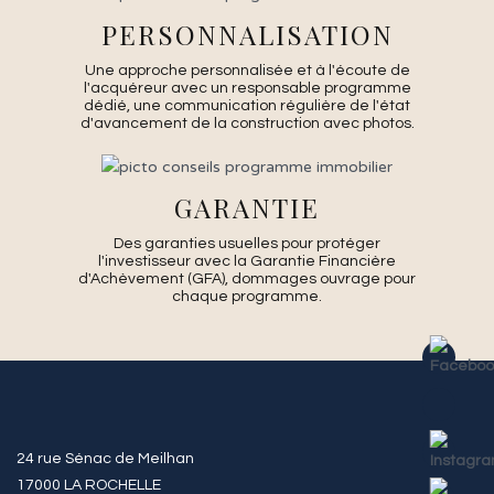
PERSONNALISATION
Une approche personnalisée et à l'écoute de
l'acquéreur avec un responsable programme
dédié, une communication régulière de l'état
d'avancement de la construction avec photos.
GARANTIE
Des garanties usuelles pour protéger
l'investisseur avec la Garantie Financière
d'Achèvement (GFA), dommages ouvrage pour
chaque programme.
24 rue Sénac de Meilhan
17000 LA ROCHELLE