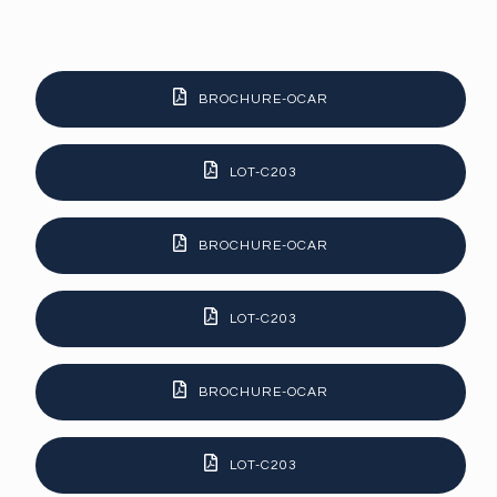
BROCHURE-OCAR
LOT-C203
BROCHURE-OCAR
LOT-C203
BROCHURE-OCAR
LOT-C203