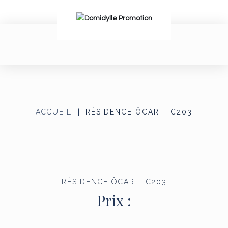
ACCUEIL
RÉSIDENCE ÔCAR – C203
RÉSIDENCE ÔCAR – C203
Prix :