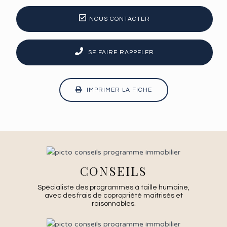
NOUS CONTACTER
SE FAIRE RAPPELER
IMPRIMER LA FICHE
CONSEILS
Spécialiste des programmes à taille humaine,
avec des frais de copropriété maitrisés et
raisonnables.