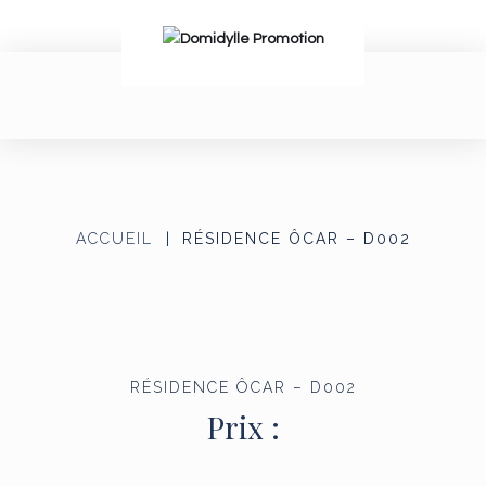
ACCUEIL
RÉSIDENCE ÔCAR – D002
RÉSIDENCE ÔCAR – D002
Prix :