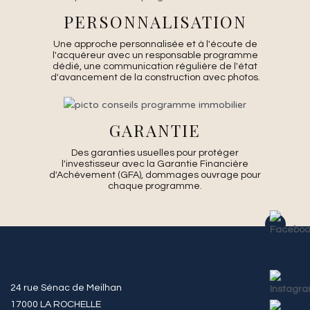
PERSONNALISATION
Une approche personnalisée et à l'écoute de
l'acquéreur avec un responsable programme
dédié, une communication régulière de l'état
d'avancement de la construction avec photos.
GARANTIE
Des garanties usuelles pour protéger
l'investisseur avec la Garantie Financière
d'Achèvement (GFA), dommages ouvrage pour
chaque programme.
24 rue Sénac de Meilhan
17000 LA ROCHELLE