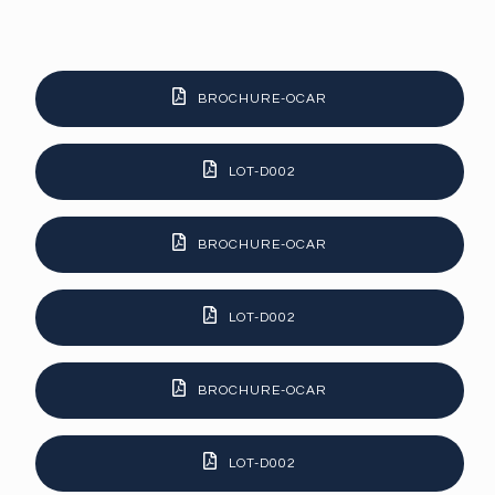
BROCHURE-OCAR
LOT-D002
BROCHURE-OCAR
LOT-D002
BROCHURE-OCAR
LOT-D002