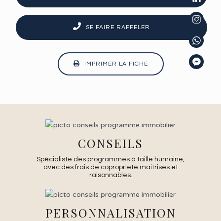
SE FAIRE RAPPELER
IMPRIMER LA FICHE
CONSEILS
Spécialiste des programmes à taille humaine,
avec des frais de copropriété maitrisés et
raisonnables.
PERSONNALISATION