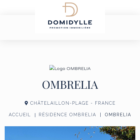
OMBRELIA
CHÂTELAILLON-PLAGE - FRANCE
ACCUEIL
RÉSIDENCE OMBRELIA
OMBRELIA