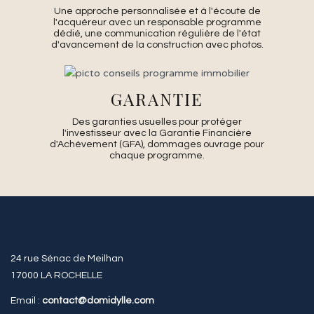
Une approche personnalisée et à l'écoute de
l'acquéreur avec un responsable programme
dédié, une communication régulière de l'état
d'avancement de la construction avec photos.
GARANTIE
Des garanties usuelles pour protéger
l'investisseur avec la Garantie Financière
d'Achèvement (GFA), dommages ouvrage pour
chaque programme.
24 rue Sénac de Meilhan
17000 LA ROCHELLE
Email :
contact@domidylle.com