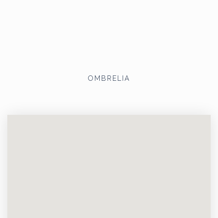
OMBRELIA