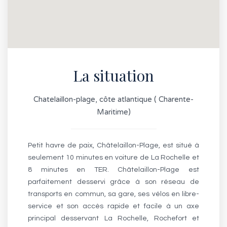
La situation
Chatelaillon-plage, côte atlantique ( Charente-
Maritime)
Petit havre de paix, Châtelaillon-Plage, est situé à
seulement 10 minutes en voiture de La Rochelle et
8 minutes en TER. Châtelaillon-Plage est
parfaitement desservi grâce à son réseau de
transports en commun, sa gare, ses vélos en libre-
service et son accès rapide et facile à un axe
principal desservant La Rochelle, Rochefort et