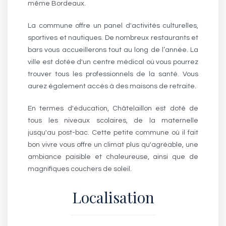
même Bordeaux.
La commune offre un panel d'activités culturelles,
sportives et nautiques. De nombreux restaurants et
bars vous accueillerons tout au long de l’année. La
ville est dotée d'un centre médical où vous pourrez
trouver tous les professionnels de la santé. Vous
aurez également accès à des maisons de retraite.
En termes d'éducation, Châtelaillon est doté de
tous les niveaux scolaires, de la maternelle
jusqu'au post-bac. Cette petite commune où il fait
bon vivre vous offre un climat plus qu'agréable, une
ambiance paisible et chaleureuse, ainsi que de
magnifiques couchers de soleil.
Localisation