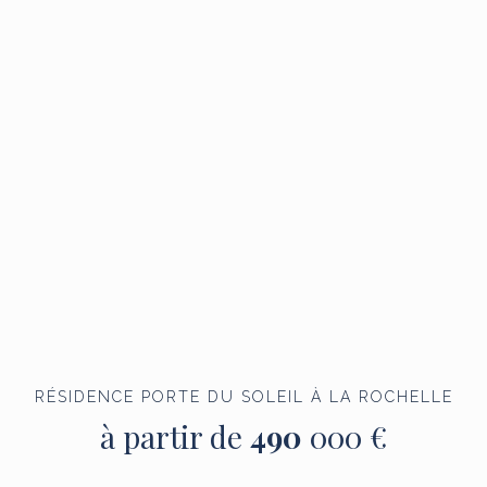
RÉSIDENCE PORTE DU SOLEIL À LA ROCHELLE
à partir de
490
000 €