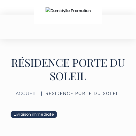
RÉSIDENCE PORTE DU
SOLEIL
ACCUEIL
RESIDENCE PORTE DU SOLEIL
Livraison immédiate