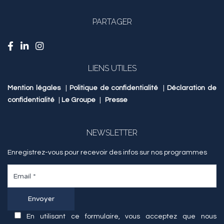
PARTAGER
LIENS UTILES
Mention légales
|
Politique de confidentialité
|
Déclaration de
confidentialité
|
Le Groupe
|
Presse
NEWSLETTER
Enregistrez-vous pour recevoir des infos sur nos programmes
En utilisant ce formulaire, vous acceptez que nous