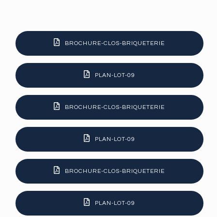
BROCHURE-CLOS-BRIQUETERIE
PLAN-LOT-09
BROCHURE-CLOS-BRIQUETERIE
PLAN-LOT-09
BROCHURE-CLOS-BRIQUETERIE
PLAN-LOT-09