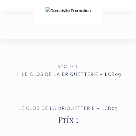
ACCUEIL
LE CLOS DE LA BRIQUETTERIE – LCB09
LE CLOS DE LA BRIQUETTERIE – LCB09
Prix :