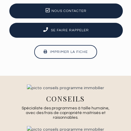
NOUS CONTACTER
SE FAIRE RAPPELER
IMPRIMER LA FICHE
CONSEILS
Spécialiste des programmes à taille humaine,
avec des frais de copropriété maitrisés et
raisonnables.