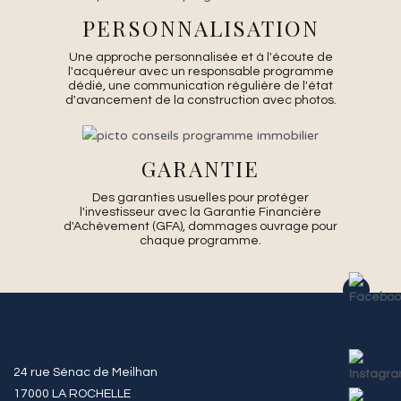
PERSONNALISATION
Une approche personnalisée et à l'écoute de
l'acquéreur avec un responsable programme
dédié, une communication régulière de l'état
d'avancement de la construction avec photos.
GARANTIE
Des garanties usuelles pour protéger
l'investisseur avec la Garantie Financière
d'Achèvement (GFA), dommages ouvrage pour
chaque programme.
24 rue Sénac de Meilhan
17000 LA ROCHELLE