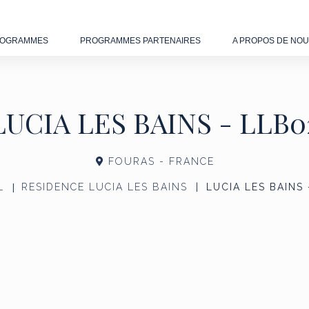
OGRAMMES
PROGRAMMES PARTENAIRES
A PROPOS DE NO
LUCIA LES BAINS - LLB0
FOURAS - FRANCE
L
RESIDENCE LUCIA LES BAINS
LUCIA LES BAINS