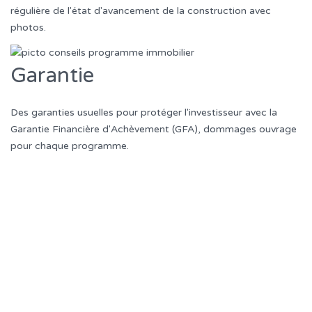
régulière de l'état d'avancement de la construction avec
photos.
Garantie
Des garanties usuelles pour protéger l'investisseur avec la
Garantie Financière d'Achèvement (GFA), dommages ouvrage
pour chaque programme.