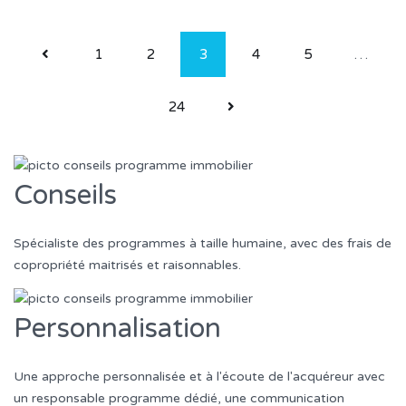
1
2
3
4
5
…
24
Conseils
Spécialiste des programmes à taille humaine, avec des frais de
copropriété maitrisés et raisonnables.
Personnalisation
Une approche personnalisée et à l'écoute de l'acquéreur avec
un responsable programme dédié, une communication