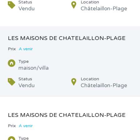
Status
Location
Vendu
Châtelaillon-Plage
LES MAISONS DE CHATELAILLON-PLAGE
Prix
A venir
Type
maison/villa
Status
Location
Vendu
Châtelaillon-Plage
LES MAISONS DE CHATELAILLON-PLAGE
Prix
A venir
Type