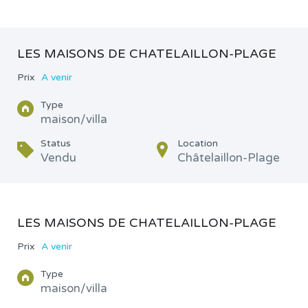
LES MAISONS DE CHATELAILLON-PLAGE
Prix
A venir
Type
maison/villa
Status
Location
Vendu
Châtelaillon-Plage
LES MAISONS DE CHATELAILLON-PLAGE
Prix
A venir
Type
maison/villa