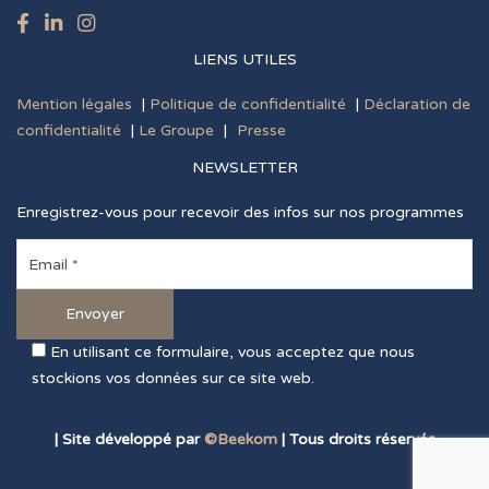
LIENS UTILES
Mention légales
|
Politique de confidentialité
|
Déclaration de
confidentialité
|
Le Groupe
|
Presse
NEWSLETTER
Enregistrez-vous pour recevoir des infos sur nos programmes
En utilisant ce formulaire, vous acceptez que nous
stockions vos données sur ce site web.
| Site développé par
©Beekom
| Tous droits réservés