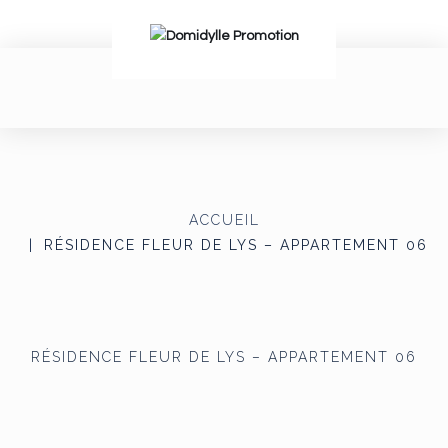
ACCUEIL
RÉSIDENCE FLEUR DE LYS – APPARTEMENT 06
RÉSIDENCE FLEUR DE LYS – APPARTEMENT 06