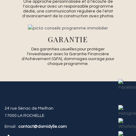
Une approche personnalisée et à l'écoute de
l'acquéreur avec un responsable programme
dédié, une communication régulière de l'état
d'avancement de la construction avec photos.
GARANTIE
Des garanties usuelles pour protéger
l'investisseur avec la Garantie Financière
d'Achèvement (GFA), dommages ouvrage pour
chaque programme.
24 rue Sénac de Meilhan
17000 LA ROCHELLE
Email :
contact@domidylle.com