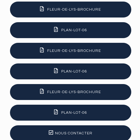
FLEUR-DE-LYS-BROCHURE
PLAN-LOT-06
FLEUR-DE-LYS-BROCHURE
PLAN-LOT-06
FLEUR-DE-LYS-BROCHURE
PLAN-LOT-06
NOUS CONTACTER