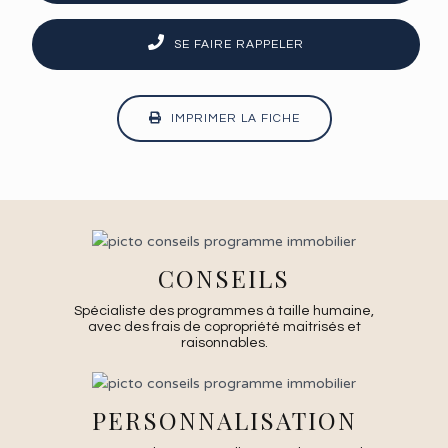
SE FAIRE RAPPELER
IMPRIMER LA FICHE
CONSEILS
Spécialiste des programmes à taille humaine,
avec des frais de copropriété maitrisés et
raisonnables.
PERSONNALISATION