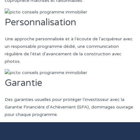
copropriété maitrisés et raisonnables.
Personnalisation
Une approche personnalisée et à l'écoute de l'acquéreur avec
un responsable programme dédié, une communication
régulière de l'état d'avancement de la construction avec
photos.
Garantie
Des garanties usuelles pour protéger l'investisseur avec la
Garantie Financière d'Achèvement (GFA), dommages ouvrage
pour chaque programme.