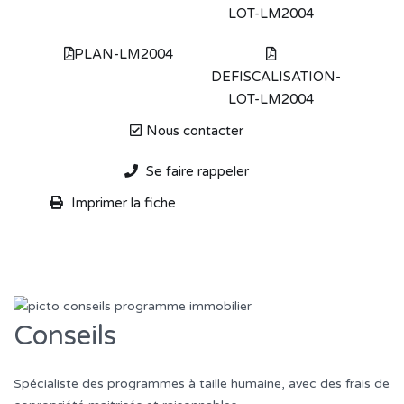
LOT-LM2004
PLAN-LM2004
DEFISCALISATION-
LOT-LM2004
Nous contacter
Se faire rappeler
Imprimer la fiche
Conseils
Spécialiste des programmes à taille humaine, avec des frais de