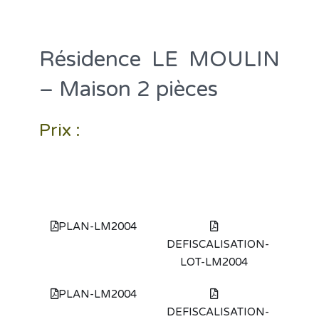
Résidence LE MOULIN
– Maison 2 pièces
Prix :
PLAN-LM2004
DEFISCALISATION-
LOT-LM2004
PLAN-LM2004
DEFISCALISATION-